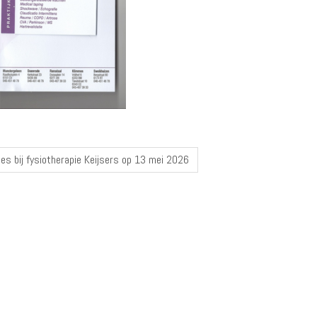
es bij fysiotherapie Keijsers op 13 mei 2026