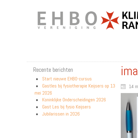
ima
Recente berichten
Start nieuwe EHBO-cursus
Gastles bij fysiotherapie Keijsers op 13
14 m
mei 2026
Koninklijke Onderscheidingen 2026
Gast Les bij fysio Keijsers
Jubilarissen in 2026