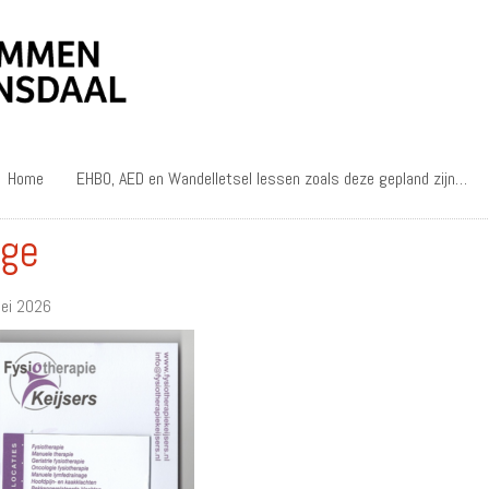
Home
EHBO, AED en Wandelletsel lessen zoals deze gepland zijn…
ge
ei 2026