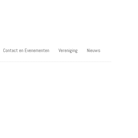
Contact en Evenementen
Vereniging
Nieuws