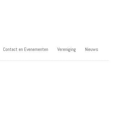
Contact en Evenementen
Vereniging
Nieuws