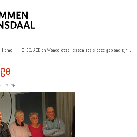
Home
EHBO, AED en Wandelletsel lessen zoals deze gepland zijn…
ge
pril 2026