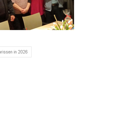
arissen in 2026