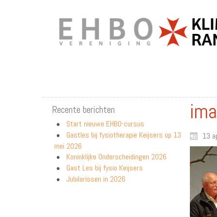
ima
Recente berichten
Start nieuwe EHBO-cursus
Gastles bij fysiotherapie Keijsers op 13
13 a
mei 2026
Koninklijke Onderscheidingen 2026
Gast Les bij fysio Keijsers
Jubilarissen in 2026